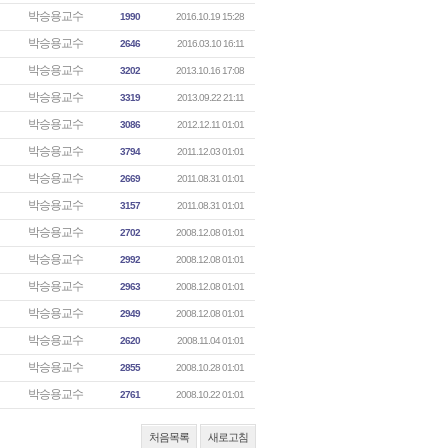
박승용교수
1990
2016.10.19 15:28
박승용교수
2646
2016.03.10 16:11
박승용교수
3202
2013.10.16 17:08
박승용교수
3319
2013.09.22 21:11
박승용교수
3086
2012.12.11 01:01
박승용교수
3794
2011.12.03 01:01
박승용교수
2669
2011.08.31 01:01
박승용교수
3157
2011.08.31 01:01
박승용교수
2702
2008.12.08 01:01
박승용교수
2992
2008.12.08 01:01
박승용교수
2963
2008.12.08 01:01
박승용교수
2949
2008.12.08 01:01
박승용교수
2620
2008.11.04 01:01
박승용교수
2855
2008.10.28 01:01
박승용교수
2761
2008.10.22 01:01
처음목록
새로고침