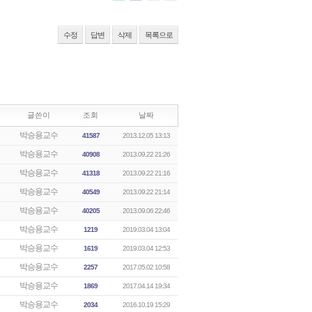
수정
답변
삭제
목록으로
글쓴이
조회
날짜
박승용교수
41587
2013.12.05 13:13
박승용교수
40908
2013.09.22 21:26
박승용교수
41318
2013.09.22 21:16
박승용교수
40549
2013.09.22 21:14
박승용교수
40205
2013.09.06 22:46
박승용교수
1219
2019.03.04 13:04
박승용교수
1619
2019.03.04 12:53
박승용교수
2257
2017.05.02 10:58
박승용교수
1869
2017.04.14 19:34
박승용교수
2034
2016.10.19 15:29